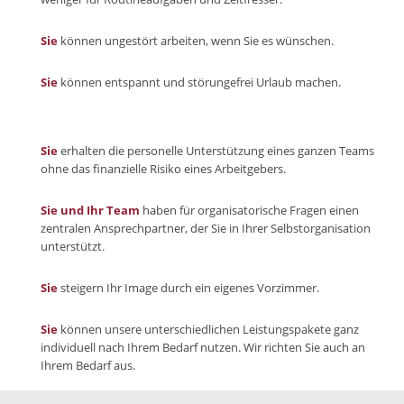
Sie
können ungestört arbeiten, wenn Sie es wünschen.
Sie
können entspannt und störungefrei Urlaub machen.
Sie
erhalten die personelle Unterstützung eines ganzen Teams
ohne das finanzielle Risiko eines Arbeitgebers.
Sie und Ihr Team
haben für organisatorische Fragen einen
zentralen Ansprechpartner, der Sie in Ihrer Selbstorganisation
unterstützt.
Sie
steigern Ihr Image durch ein eigenes Vorzimmer.
Sie
können unsere unterschiedlichen Leistungspakete ganz
individuell nach Ihrem Bedarf nutzen. Wir richten Sie auch an
Ihrem Bedarf aus.