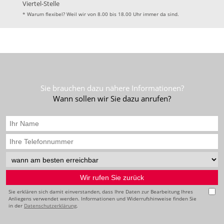
Viertel-Stelle
* Warum flexibel? Weil wir von 8.00 bis 18.00 Uhr immer da sind.
Sie brauchen dazu nähere Informationen?
Wann sollen wir Sie dazu anrufen?
Sie erklären sich damit einverstanden, dass Ihre Daten zur Bearbeitung Ihres
Anliegens verwendet werden. Informationen und Widerrufshinweise finden Sie
in der
Datenschutzerklärung
.