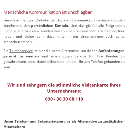
Menschliche Kommunikation ist unschlagbar
Gerade im heutigen Zeitalter der digitalen Kommunikation schätzen Kunden
zunehmend den
persönlichen Kontakt.
Und das gilt für alle Zielgruppen
und alle Altersklassen. Kunden wollen einen persönlichen Ansprechpartner
haben und sicher sein, dass hinter Ihrem Unternehmen auch echte
Menschen stehen.
Ein
Telefonservice
ist hier die beste Alternative, um diesen
Anforderungen
gerecht zu werden
und einen guten Service für Ihre Kunden zu
gewährleisten, ohne dabei selbst rund um die Uhr ans Telefon gebunden zu
sein.
Wir sind sehr gern die stimmliche Visitenkarte Ihres
Unternehmens:
030 - 30 30 68 110
Unser Telefon- und Sekretariatsservice als Alternative zu zusätzlichen
Mitarbeitern