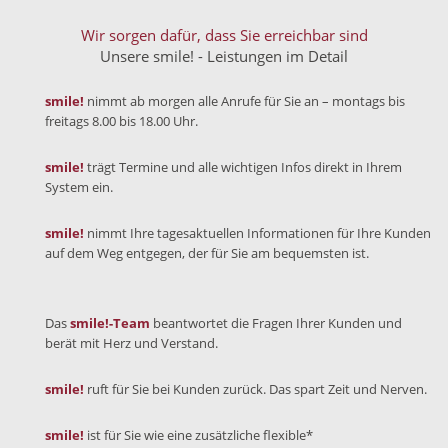
Wir sorgen dafür, dass Sie erreichbar sind
Unsere smile! - Leistungen im Detail
smile!
nimmt ab morgen alle Anrufe für Sie an – montags bis
freitags 8.00 bis 18.00 Uhr.
smile!
trägt Termine und alle wichtigen Infos direkt in Ihrem
System ein.
smile!
nimmt Ihre tagesaktuellen Informationen für Ihre Kunden
auf dem Weg entgegen, der für Sie am bequemsten ist.
Das
smile!-Team
beantwortet die Fragen Ihrer Kunden und
berät mit Herz und Verstand.
smile!
ruft für Sie bei Kunden zurück. Das spart Zeit und Nerven.
smile!
ist für Sie wie eine zusätzliche flexible*