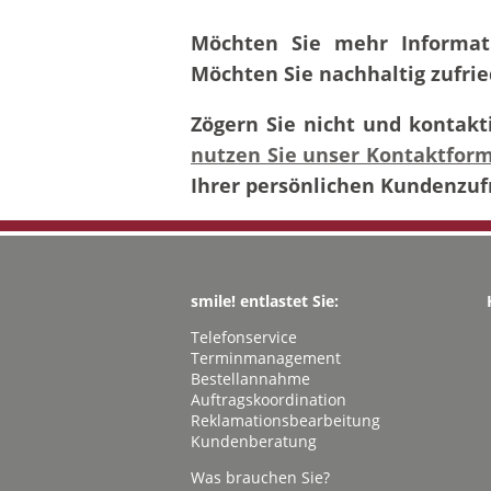
Möchten Sie mehr Informati
Möchten Sie nachhaltig zufr
Zögern Sie nicht und kontakt
nutzen Sie unser Kontaktfor
Ihrer persönlichen Kundenzuf
smile! entlastet Sie:
Telefonservice
Terminmanagement
Bestellannahme
Auftragskoordination
Reklamationsbearbeitung
Kundenberatung
Was brauchen Sie?