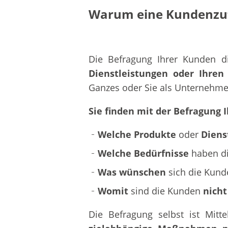
Warum eine Kundenzuf
Die Befragung Ihrer Kunden di
Dienstleistungen oder Ihren
Ganzes oder Sie als Unternehm
Sie finden mit der Befragung
Welche Produkte
oder
Diens
Welche Bedürfnisse
haben d
Was wünschen
sich die Kund
Womit
sind die Kunden
nicht
Die Befragung selbst ist Mit