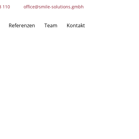
8 110
office@smile-solutions.gmbh
Referenzen
Team
Kontakt