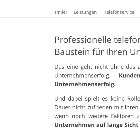
smile!
Leistungen
Telefonservice
Professionelle telef
Baustein für Ihren U
Das eine geht nicht ohne das 
Unternehmenserfolg.
Kunden
Unternehmenserfolg.
Und dabei spielt es keine Roll
Dauer nicht zufrieden mit Ihre
wenn noch weitere Faktoren z
Unternehmen auf lange Sicht e