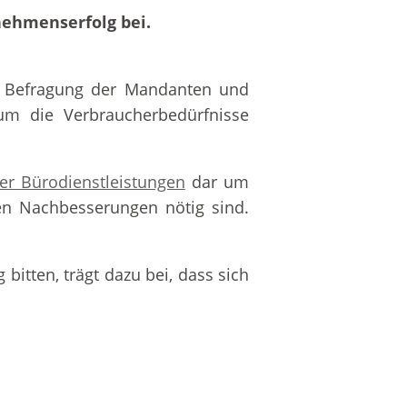
ehmenserfolg bei.
he Befragung der Mandanten und
 um die Verbraucherbedürfnisse
er Bürodienstleistungen
dar um
en Nachbesserungen nötig sind.
bitten, trägt dazu bei, dass sich