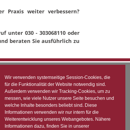
r Praxis weiter verbessern?
uf unter 030 - 303068110 oder
und beraten Sie ausführlich zu
Wir verwenden systemseitige Session-Cookies, die
für die Funktionalität der Website notwendig sind.
Außerdem verwenden wir Tracking-Cookies, um zu
messen, wie viele Nutzer unsere Seite besuchen und
welche Inhalte besonders beliebt sind. Diese
Informationen verwenden wir nur intern für die
Weiterentwicklung unseres Webangebotes. Nähere
Informationen dazu, finden Sie in unserer