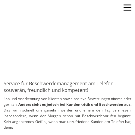
Navigation
Navigation
überspringen
überspringen
Service für Beschwerdemanagement am Telefon -
souverän, freundlich und kompetent!
Lob und Anerkennung von Klienten sowie positive Bewertungen nimmt jeder
gern an.
Anders sieht es jedoch bei Kundenkritik und Beschwerden aus.
Das kann schnell unangenehm werden und einem den Tag vermiesen.
Insbesondere, wenn der Morgen schon mit Beschwerdeanrufen beginnt.
Kein angenehmes Gefühl, wenn man unzufriedene Kunden am Telefon hat,
denn: