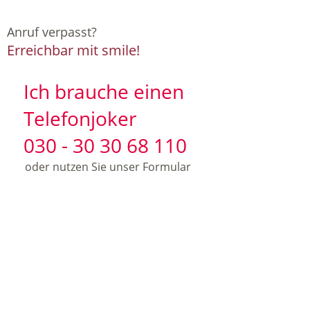
Anruf verpasst?
Erreichbar mit smile!
Ich brauche einen
Telefonjoker
030 - 30 30 68 110
oder nutzen Sie unser Formular