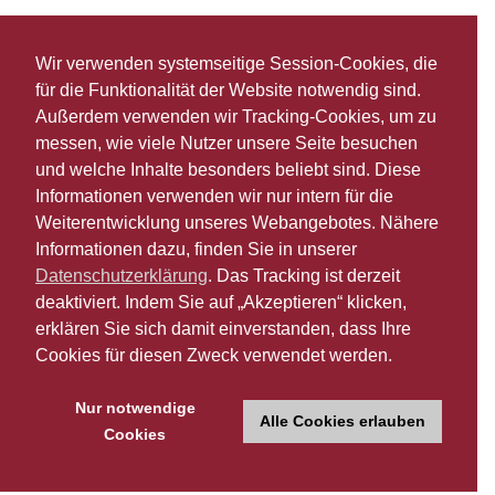
Wir verwenden systemseitige Session-Cookies, die
für die Funktionalität der Website notwendig sind.
Außerdem verwenden wir Tracking-Cookies, um zu
messen, wie viele Nutzer unsere Seite besuchen
und welche Inhalte besonders beliebt sind. Diese
Informationen verwenden wir nur intern für die
Weiterentwicklung unseres Webangebotes. Nähere
Informationen dazu, finden Sie in unserer
Datenschutzerklärung
. Das Tracking ist derzeit
deaktiviert. Indem Sie auf „Akzeptieren“ klicken,
erklären Sie sich damit einverstanden, dass Ihre
Cookies für diesen Zweck verwendet werden.
Nur notwendige
Alle Cookies erlauben
Cookies