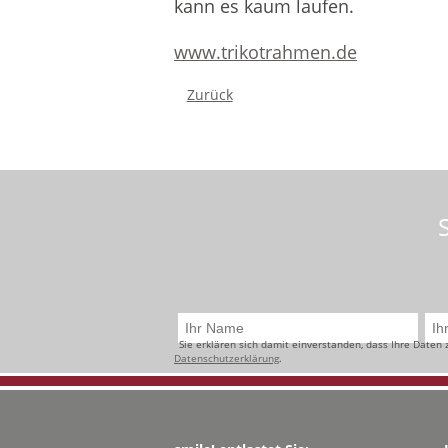
kann es kaum laufen.
www.trikotrahmen.de
Zurück
Sie erklären sich damit einverstanden, dass Ihre Daten
Datenschutzerklärung
.