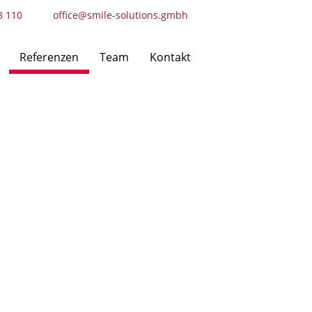
8 110
office@smile-solutions.gmbh
Referenzen
Team
Kontakt